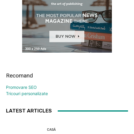
Recomand
Promovare SEO
Tricouri personalizate
LATEST ARTICLES
CASĂ