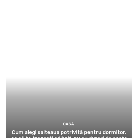
CASĂ
Cum alegi salteaua potrivită pentru dormitor,