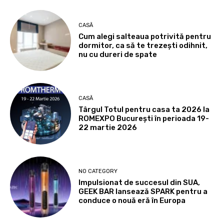
CASĂ
Cum alegi salteaua potrivită pentru
dormitor, ca să te trezești odihnit,
nu cu dureri de spate
CASĂ
Târgul Totul pentru casa ta 2026 la
ROMEXPO Bucureşti în perioada 19-
22 martie 2026
NO CATEGORY
Impulsionat de succesul din SUA,
GEEK BAR lansează SPARK pentru a
conduce o nouă eră în Europa