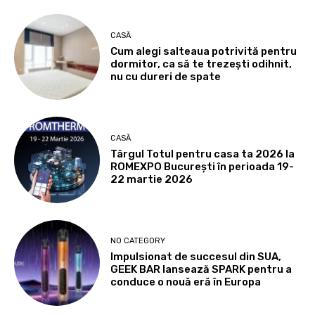
CASĂ
Cum alegi salteaua potrivită pentru
dormitor, ca să te trezești odihnit,
nu cu dureri de spate
CASĂ
Târgul Totul pentru casa ta 2026 la
ROMEXPO Bucureşti în perioada 19-
22 martie 2026
NO CATEGORY
Impulsionat de succesul din SUA,
GEEK BAR lansează SPARK pentru a
conduce o nouă eră în Europa