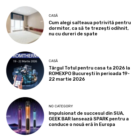
CASĂ
Cum alegi salteaua potrivită pentru
dormitor, ca să te trezești odihnit,
nu cu dureri de spate
CASĂ
Târgul Totul pentru casa ta 2026 la
ROMEXPO Bucureşti în perioada 19-
22 martie 2026
NO CATEGORY
Impulsionat de succesul din SUA,
GEEK BAR lansează SPARK pentru a
conduce o nouă eră în Europa