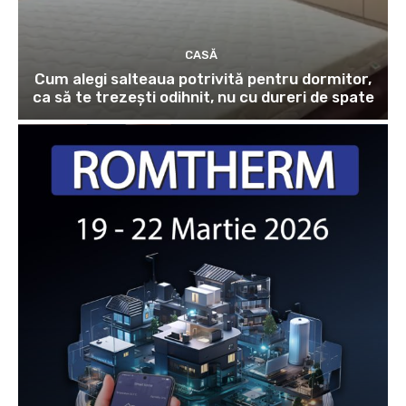
CASĂ
Cum alegi salteaua potrivită pentru dormitor,
ca să te trezești odihnit, nu cu dureri de spate