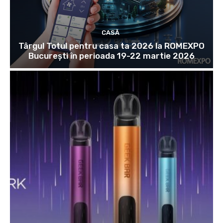
CASĂ
Târgul Totul pentru casa ta 2026 la ROMEXPO
Bucureşti în perioada 19-22 martie 2026