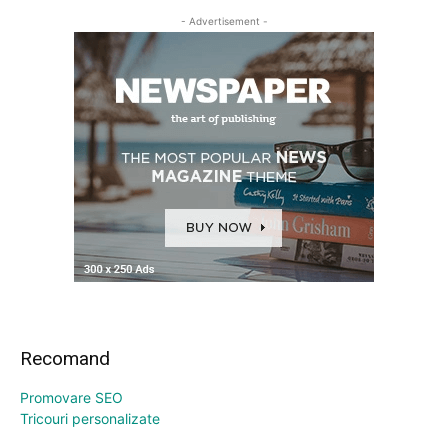
- Advertisement -
Recomand
Promovare SEO
Tricouri personalizate