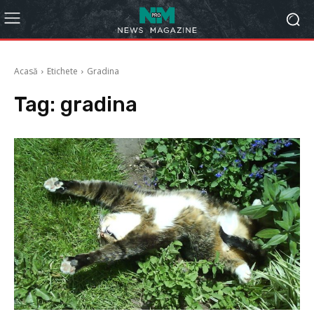
Acasă
Etichete
Gradina
Tag:
gradina