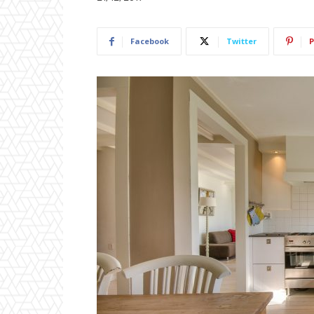
Facebook
Twitter
P