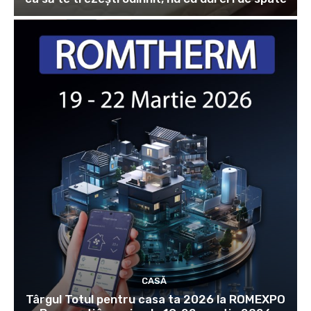
CASĂ
Târgul Totul pentru casa ta 2026 la ROMEXPO