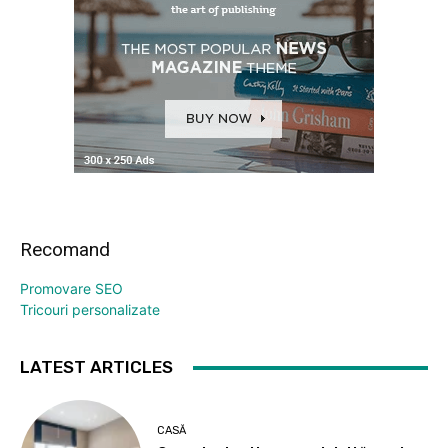
Recomand
Promovare SEO
Tricouri personalizate
LATEST ARTICLES
CASĂ