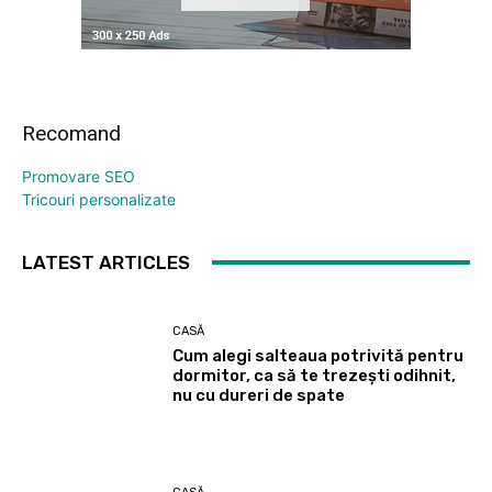
Recomand
Promovare SEO
Tricouri personalizate
LATEST ARTICLES
CASĂ
Cum alegi salteaua potrivită pentru
dormitor, ca să te trezești odihnit,
nu cu dureri de spate