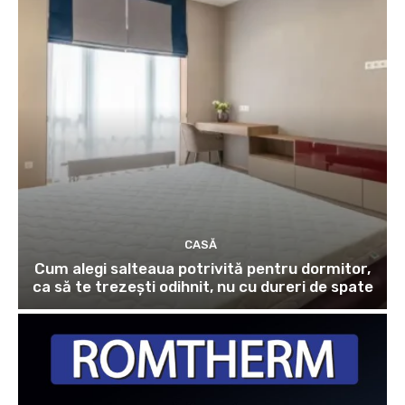
CASĂ
Cum alegi salteaua potrivită pentru dormitor,
ca să te trezești odihnit, nu cu dureri de spate