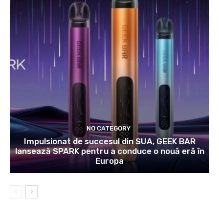
NO CATEGORY
Impulsionat de succesul din SUA, GEEK BAR
lansează SPARK pentru a conduce o nouă eră în
Europa