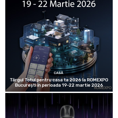
CASĂ
Târgul Totul pentru casa ta 2026 la ROMEXPO
Bucureşti în perioada 19-22 martie 2026